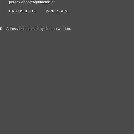
peter.webhofer@bluelab.at
DATENSCHUTZ
IMPRESSUM
Die Adresse konnte nicht gefunden werden.