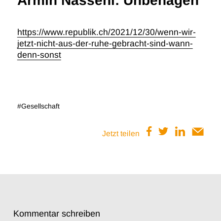
Armin Nassehi: Unbehagen
https://www.republik.ch/2021/12/30/wenn-wir-
jetzt-nicht-aus-der-ruhe-gebracht-sind-wann-
denn-sonst
#Gesellschaft
Jetzt teilen
Kommentar schreiben